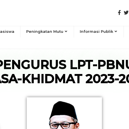
asiswa
Peningkatan Mutu
Informasi Publik
PENGURUS LPT-PBN
SA-KHIDMAT 2023-2