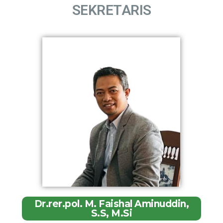
SEKRETARIS
Dr.rer.pol. M. Faishal Aminuddin,
S.S, M.Si