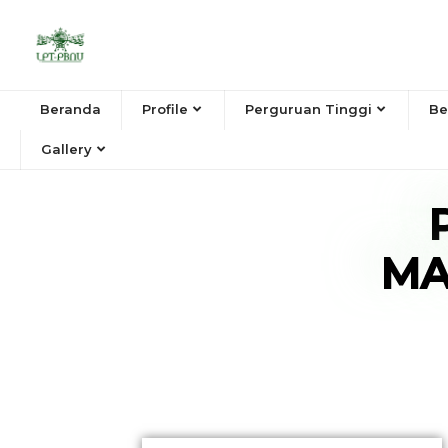
Beranda
Profile
Perguruan Tinggi
Be
Gallery
MA