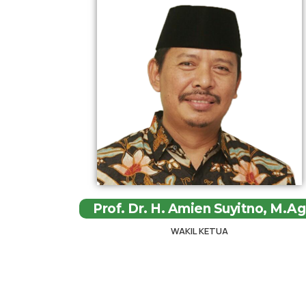
Prof. Dr. H. Amien Suyitno, M.Ag
WAKIL KETUA