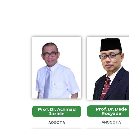
Prof. Dr. Dede
Prof. Dr. Achmad
Rosyada
Jazidie
ANGGOTA
AGGOTA