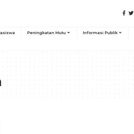
asiswa
Peningkatan Mutu
Informasi Publik
n