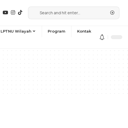
LPTNU Wilayah
Program
Kontak