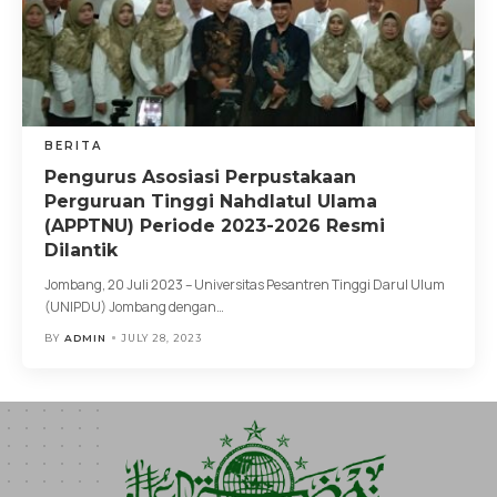
BERITA
Pengurus Asosiasi Perpustakaan
Perguruan Tinggi Nahdlatul Ulama
(APPTNU) Periode 2023-2026 Resmi
Dilantik
Jombang, 20 Juli 2023 – Universitas Pesantren Tinggi Darul Ulum
(UNIPDU) Jombang dengan
…
BY
ADMIN
JULY 28, 2023