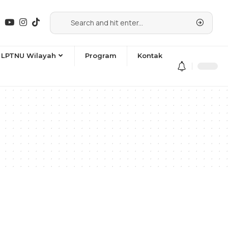
LPTNU Wilayah
Program
Kontak