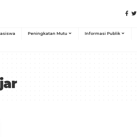
asiswa
Peningkatan Mutu
Informasi Publik
jar