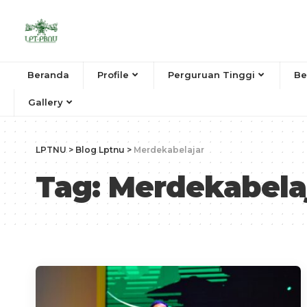
Beranda
Profile
Perguruan Tinggi
Be
Gallery
LPTNU
>
Blog Lptnu
>
Merdekabelajar
Tag:
Merdekabela