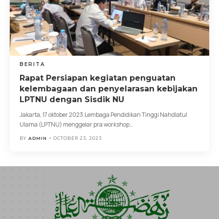
BERITA
Rapat Persiapan kegiatan penguatan
kelembagaan dan penyelarasan kebijakan
LPTNU dengan Sisdik NU
Jakarta, 17 oktober 2023.Lembaga Pendidikan Tinggi Nahdlatul
Ulama (LPTNU) menggelar pra workshop
…
BY
ADMIN
OCTOBER 23, 2023