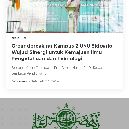
BERITA
Groundbreaking Kampus 2 UNU Sidoarjo,
Wujud Sinergi untuk Kemajuan Ilmu
Pengetahuan dan Teknologi
Sidoarjo, Kamis 11 Januari - Prof. Ainun Na’im, Ph.D., Ketua
Lembaga Pendidikan
…
BY
ADMIN
JANUARY 15, 2024