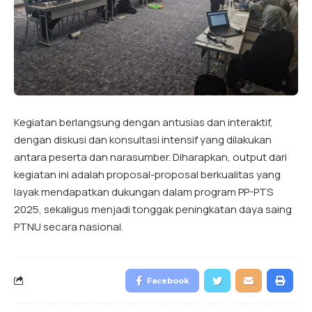
Kegiatan berlangsung dengan antusias dan interaktif,
dengan diskusi dan konsultasi intensif yang dilakukan
antara peserta dan narasumber. Diharapkan, output dari
kegiatan ini adalah proposal-proposal berkualitas yang
layak mendapatkan dukungan dalam program PP-PTS
2025, sekaligus menjadi tonggak peningkatan daya saing
PTNU secara nasional.
Facebook