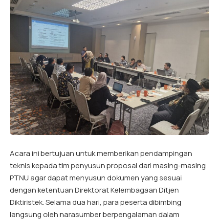
Acara ini bertujuan untuk memberikan pendampingan
teknis kepada tim penyusun proposal dari masing-masing
PTNU agar dapat menyusun dokumen yang sesuai
dengan ketentuan Direktorat Kelembagaan Ditjen
Diktiristek. Selama dua hari, para peserta dibimbing
langsung oleh narasumber berpengalaman dalam