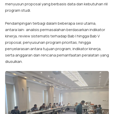
menyusun proposal yang berbasis data dan kebutuhan riil
program studi.
Pendampingan terbagi dalam beberapa sesi utama,
antara lain: analisis permasalahan berdasarkan indikator
kinerja, review sistematis terhadap Bab I hingga Bab V
proposal, penyusunan program prioritas, hingga
penyelarasan antara tujuan program, indikator kinerja,
serta anggaran dan rencana pemanfaatan peralatan yang
diusulkan.