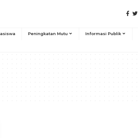
asiswa
Peningkatan Mutu
Informasi Publik