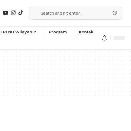
LPTNU Wilayah
Program
Kontak