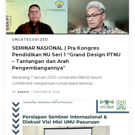
UNCATEGORIZED
SEMINAR NASIONAL | Pra Kongres
Pendidikan NU Seri 1 “Grand Design PTNU
– Tantangan dan Arah
Pengembangannya”
Semarang, 7 Januari 2025—Universitas Wahid Hasyim
(UNWAHAS) menjadi tuan rumah acara Seminar
…
BY
ADMIN
JANUARY 8, 2025