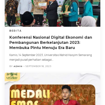
BERITA
Konferensi Nasional Digital Ekonomi dan
Pembangunan Berkelanjutan 2023:
Membuka Pintu Menuju Era Baru
Kamis, 14 September 2023, Universitas Wahid Hasyim Semarang
menjadi pusat perhatian sebagai
…
BY
ADMIN
SEPTEMBER 18, 2023